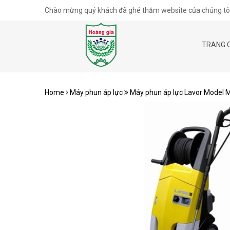
Chào mừng quý khách đã ghé thăm website của chúng tôi
TRANG 
Home
Máy phun áp lực
Máy phun áp lực Lavor Model