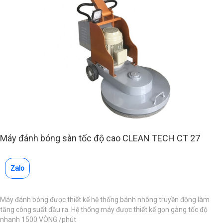
Máy đánh bóng sàn tốc độ cao CLEAN TECH CT 27
Zalo
Máy đánh bóng được thiết kế hệ thống bánh nhông truyền động làm
tăng công suất đầu ra. Hệ thống máy được thiết kế gọn gàng tốc độ
nhanh 1500 VÒNG /phút