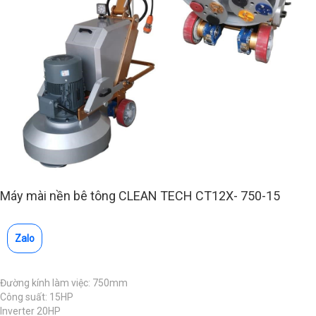
Máy mài nền bê tông CLEAN TECH CT12X- 750-15
Zalo
Đường kính làm việc: 750mm
Công suất: 15HP
Inverter 20HP