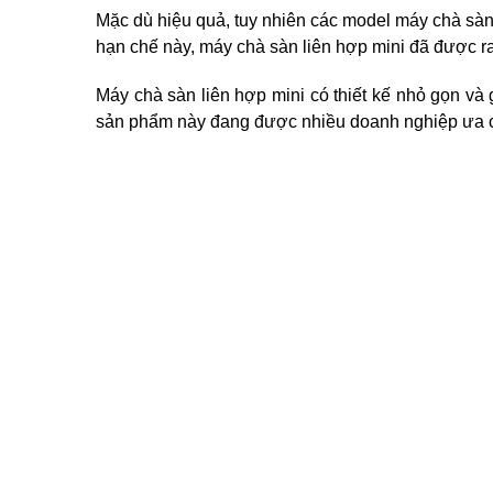
Mặc dù hiệu quả, tuy nhiên các model máy chà sàn
hạn chế này, máy chà sàn liên hợp mini đã được ra
Máy chà sàn liên hợp mini có thiết kế nhỏ gọn và 
sản phẩm này đang được nhiều doanh nghiệp ưa c