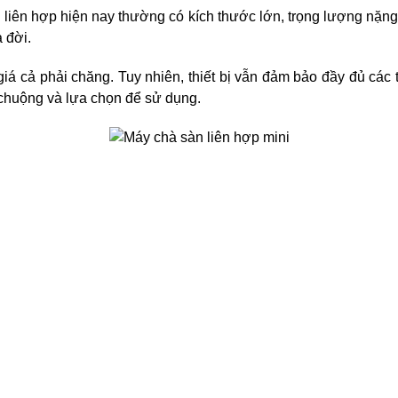
 liên hợp hiện nay thường có kích thước lớn, trọng lượng nặng
 đời.
giá cả phải chăng. Tuy nhiên, thiết bị vẫn đảm bảo đầy đủ các 
huộng và lựa chọn để sử dụng.