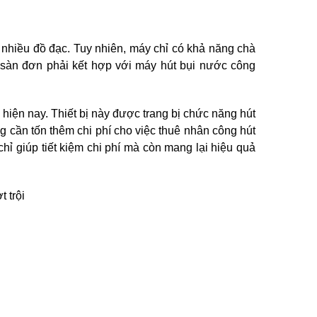
 nhiều đồ đạc. Tuy nhiên, máy chỉ có khả năng chà 
 sàn đơn phải kết hợp với máy hút bụi nước công 
hiện nay. Thiết bị này được trang bị chức năng hút 
 cần tốn thêm chi phí cho việc thuê nhân công hút 
 giúp tiết kiệm chi phí mà còn mang lại hiệu quả 