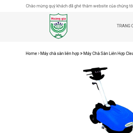
Chào mừng quý khách đã ghé thăm website của chúng tôi
TRANG 
Home
Máy chà sàn liên hợp
Máy Chà Sàn Liên Hợp Cle