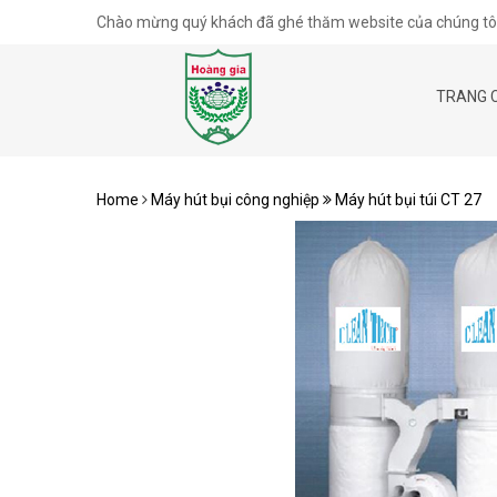
Chào mừng quý khách đã ghé thăm website của chúng tôi
TRANG 
Home
Máy hút bụi công nghiệp
Máy hút bụi túi CT 27