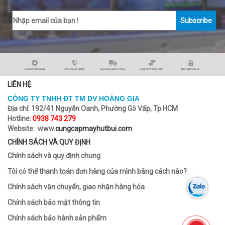
Subscribe
LIÊN HỆ
CÔNG TY TNHH ĐT TM DV HOÀNG GIA
Địa chỉ:
192/41 Nguyễn Oanh, Phường Gò Vấp, Tp.HCM
Hotline:
0938 743 279
Website: www.
cungcapmayhutbui.com
CHÍNH SÁCH VÀ QUY ĐỊNH
Chính sách và quy định chung
Tôi có thể thanh toán đơn hàng của mình bằng cách nào?
Chính sách vận chuyển, giao nhận hàng hóa
Chính sách bảo mật thông tin
Chính sách bảo hành sản phẩm