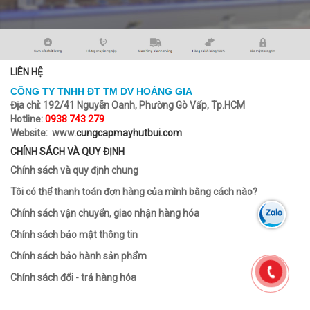
LIÊN HỆ
CÔNG TY TNHH ĐT TM DV HOÀNG GIA
Địa chỉ:
192/41 Nguyễn Oanh, Phường Gò Vấp, Tp.HCM
Hotline:
0938 743 279
Website: www.
cungcapmayhutbui.com
CHÍNH SÁCH VÀ QUY ĐỊNH
Chính sách và quy định chung
Tôi có thể thanh toán đơn hàng của mình bằng cách nào?
Chính sách vận chuyển, giao nhận hàng hóa
Chính sách bảo mật thông tin
Chính sách bảo hành sản phẩm
Chính sách đổi - trả hàng hóa